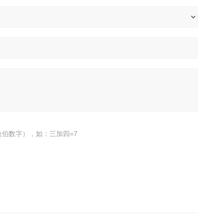
伯数字），如：三加四=7