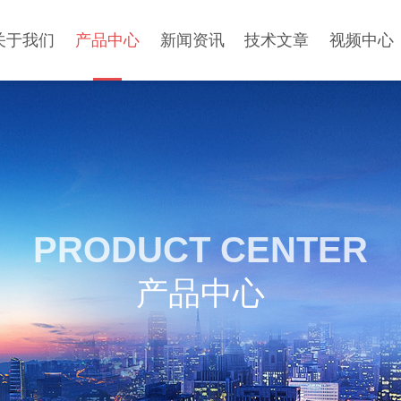
关于我们
产品中心
新闻资讯
技术文章
视频中心
PRODUCT CENTER
产品中心