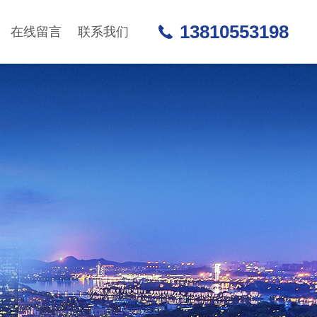
13810553198
在线留言
联系我们