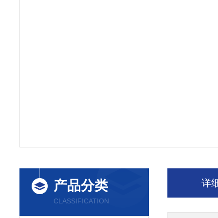
详
产品分类
CLASSIFICATION