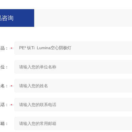
品咨询
产品：
单位：
姓名：
电话：
邮箱：