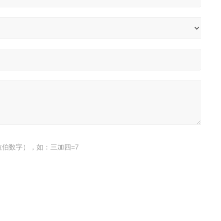
伯数字），如：三加四=7