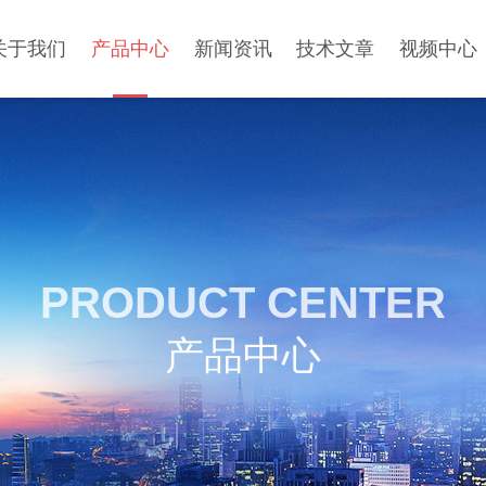
关于我们
产品中心
新闻资讯
技术文章
视频中心
PRODUCT CENTER
产品中心