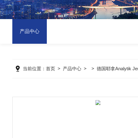
产品中心
当前位置：
首页
>
产品中心
> >
德国耶拿Analytik 