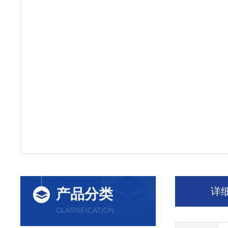
详
产品分类
CLASSIFICATION