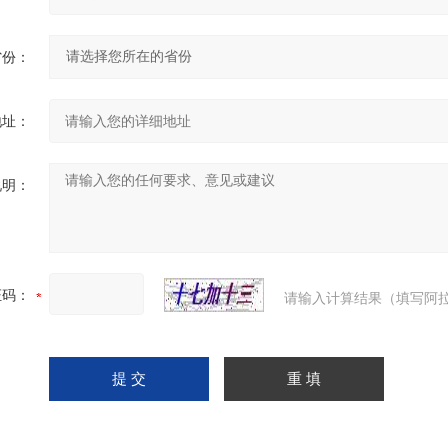
省份：
地址：
说明：
证码：
请输入计算结果（填写阿拉