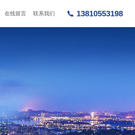
13810553198
在线留言
联系我们