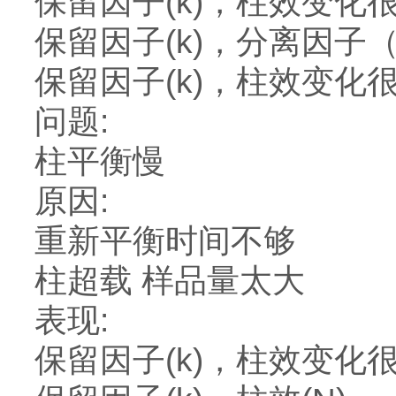
保留因子(k)，柱效变化
保留因子(k)，分离因子
保留因子(k)，柱效变化
问题:
柱平衡慢
原因:
重新平衡时间不够
柱超载 样品量太大
表现:
保留因子(k)，柱效变化