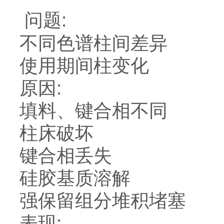
问题
不同色谱柱间差异
使用期间柱变化
原因:
填料、键合相不同
柱床破坏
键合相丢失
硅胶基质溶解
强保留组分堆积堵塞
表现: