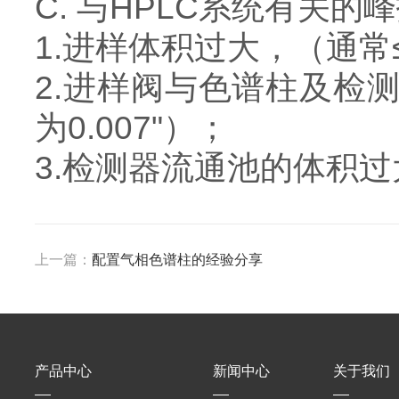
C. 与HPLC系统有关
1.进样体积过大，（通常
2.进样阀与色谱柱及检测
为0.007"）；
3.检测器流通池的体积过
上一篇：
配置气相色谱柱的经验分享
产品中心
新闻中心
关于我们