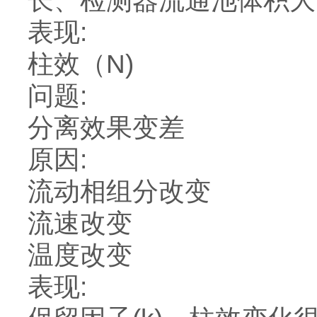
长、检测器流通池体积
表现:
柱效（N)
问题:
分离效果变差
原因:
流动相组分改变
流速改变
温度改变
表现: