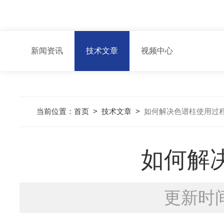
新闻资讯
技术文章
视频中心
当前位置：
首页
>
技术文章
>
如何解决色谱柱使用过
如何解
更新时间