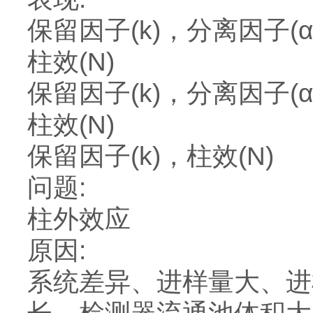
保留因子(k)，分离因子(
柱效(N)
保留因子(k)，分离因子(
柱效(N)
保留因子(k)，柱效(N)
问题:
柱外效应
原因:
系统差异、进样量大、进