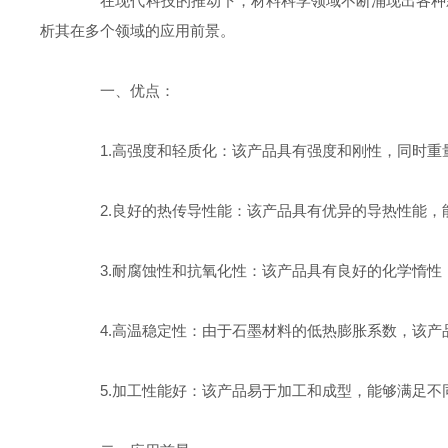
在现代科技的推动下，材料科学领域不断涌现出各种
析其在多个领域的应用前景。
一、优点：
1.高强度和轻质化：该产品具有强度和刚性，同时重
2.良好的热传导性能：该产品具有优异的导热性能，
3.耐腐蚀性和抗氧化性：该产品具有良好的化学惰性
4.高温稳定性：由于石墨材料的低热膨胀系数，该产
5.加工性能好：该产品易于加工和成型，能够满足不