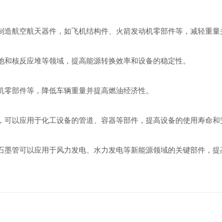
制造航空航天器件，如飞机结构件、火箭发动机零部件等，减轻重量
池和核反应堆等领域，提高能源转换效率和设备的稳定性。
机零部件等，降低车辆重量并提高燃油经济性。
，可以应用于化工设备的管道、容器等部件，提高设备的使用寿命和
石墨管可以应用于风力发电、水力发电等新能源领域的关键部件，提