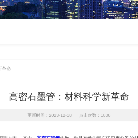
新革命
高密石墨管：材料科学新革命
更新时间：2023-12-18 点击次数：1808