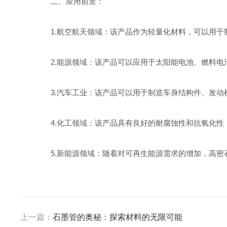
二、应用前景：
1.航空航天领域：该产品作为轻量化材料，可以用于
2.能源领域：该产品可以应用于太阳能电池、燃料电
3.汽车工业：该产品可以用于制造车身结构件、发动
4.化工领域：该产品具有良好的耐腐蚀性和抗氧化性
5.新能源领域：随着对可再生能源需求的增加，高密
上一篇：
石墨管的奥秘：探索材料的无限可能