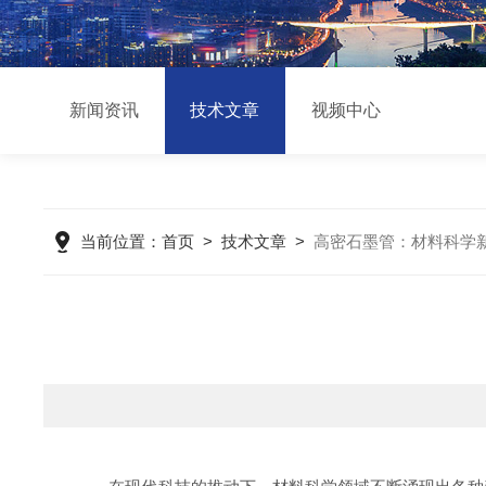
新闻资讯
技术文章
视频中心
当前位置：
首页
>
技术文章
>
高密石墨管：材料科学