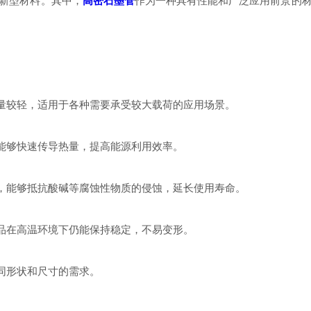
新型材料。其中，
高密石墨管
作为一种具有性能和广泛应用前景的
量较轻，适用于各种需要承受较大载荷的应用场景。
能够快速传导热量，提高能源利用效率。
，能够抵抗酸碱等腐蚀性物质的侵蚀，延长使用寿命。
品在高温环境下仍能保持稳定，不易变形。
同形状和尺寸的需求。