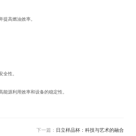
并提高燃油效率。
安全性。
高能源利用效率和设备的稳定性。
下一篇：
日立样品杯：科技与艺术的融合