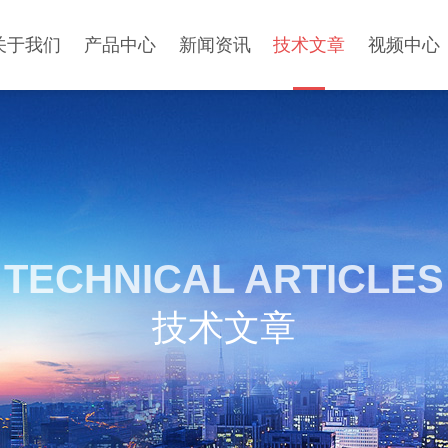
关于我们
产品中心
新闻资讯
技术文章
视频中心
TECHNICAL ARTICLES
技术文章