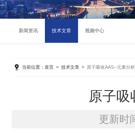
新闻资讯
技术文章
视频中心
当前位置：
首页
>
技术文章
>
原子吸收AAS--元素分析
原子吸收
更新时间