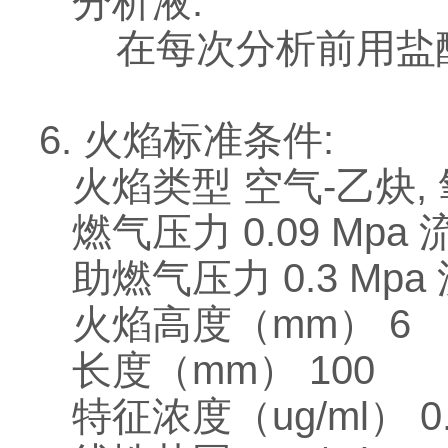
分析液:
在每次分析前用盐酸
6. 火焰标准条件:
火焰类型 空气-乙炔,
燃气压力 0.09 Mpa 流量 
助燃气压力 0.3 Mpa 流量
火焰高度（mm） 6
长度（mm） 100
特征浓度（ug/ml） 0.