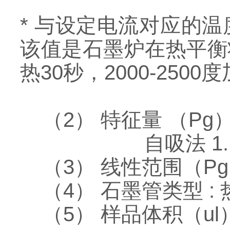
* 与设定电流对应的温
该值是石墨炉在热平衡
热30秒，2000-250
（2） 特征量 （Pg） :
自吸法 1.1
（3） 线性范围（Pg） 
（4） 石墨管类型 :
（5） 样品体积（ul） 