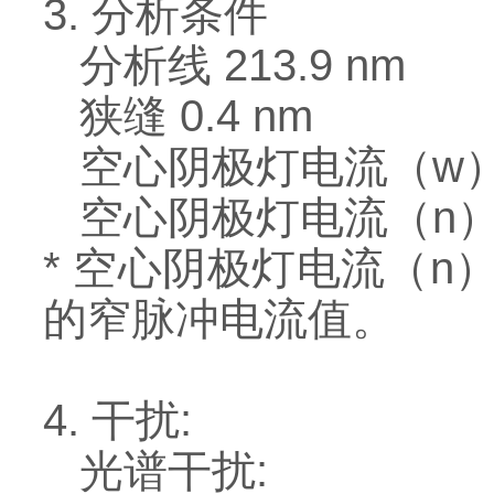
3. 分析条件
分析线 213.9 nm
狭缝 0.4 nm
空心阴极灯电流（w） 2
空心阴极灯电流（n） 4.
* 空心阴极灯电流（
的窄脉冲电流值。
4. 干扰:
光谱干扰: