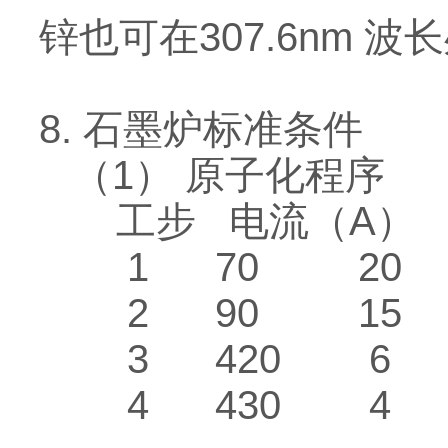
锌也可在307.6nm 
8. 石墨炉标准条件
（1） 原子化程序
工步 电流（A） 
1 70 20 
2 90 15 
3 420 6 
4 430 4 